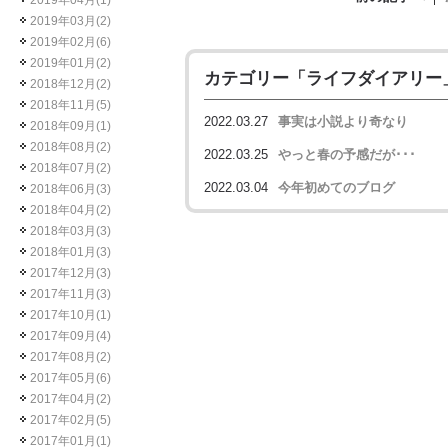
2019年04月(1)
2019年03月(2)
2019年02月(6)
2019年01月(2)
カテゴリー「
ライフダイアリー
2018年12月(2)
2018年11月(5)
2022.03.27
事実は小説より奇なり
2018年09月(1)
2018年08月(2)
2022.03.25
やっと春の予感だが･･･
2018年07月(2)
2022.03.04
今年初めてのブログ
2018年06月(3)
2018年04月(2)
2018年03月(3)
2018年01月(3)
2017年12月(3)
2017年11月(3)
2017年10月(1)
2017年09月(4)
2017年08月(2)
2017年05月(6)
2017年04月(2)
2017年02月(5)
2017年01月(1)