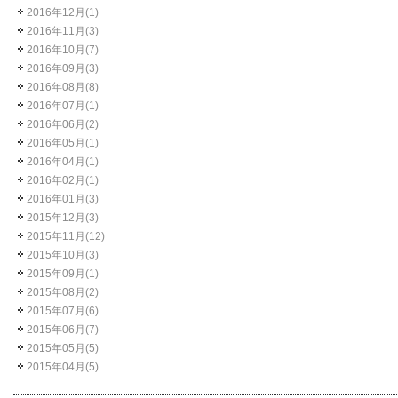
2016年12月(1)
2016年11月(3)
2016年10月(7)
2016年09月(3)
2016年08月(8)
2016年07月(1)
2016年06月(2)
2016年05月(1)
2016年04月(1)
2016年02月(1)
2016年01月(3)
2015年12月(3)
2015年11月(12)
2015年10月(3)
2015年09月(1)
2015年08月(2)
2015年07月(6)
2015年06月(7)
2015年05月(5)
2015年04月(5)