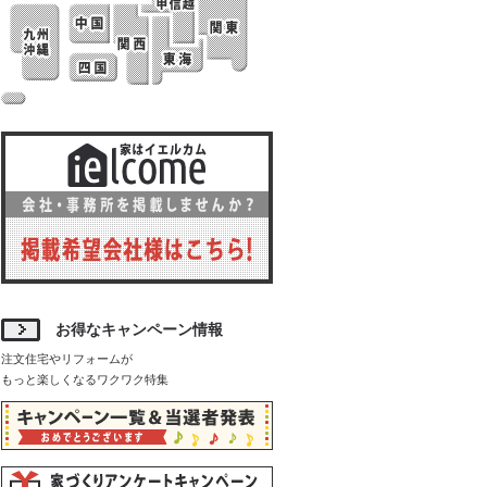
お得なキャンペーン情報
注文住宅やリフォームが
もっと楽しくなるワクワク特集