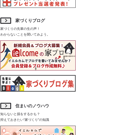
家づくりブログ
家づくりの先輩の生の声！
わからないことを聞いてみよう。
住まいのノウハウ
知らないと損をするかも？
抑えておきたい“家づくり”の知識