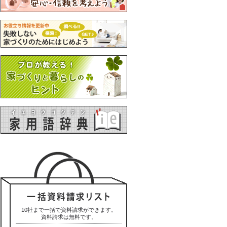
10社まで一括で資料請求ができます。
資料請求は無料です。