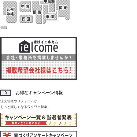
お得なキャンペーン情報
注文住宅やリフォームが
もっと楽しくなるワクワク特集