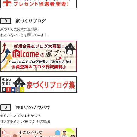
家づくりブログ
家づくりの先輩の生の声！
わからないことを聞いてみよう。
住まいのノウハウ
知らないと損をするかも？
抑えておきたい“家づくり”の知識