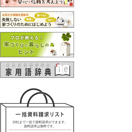
10社まで一括で資料請求ができます。
資料請求は無料です。