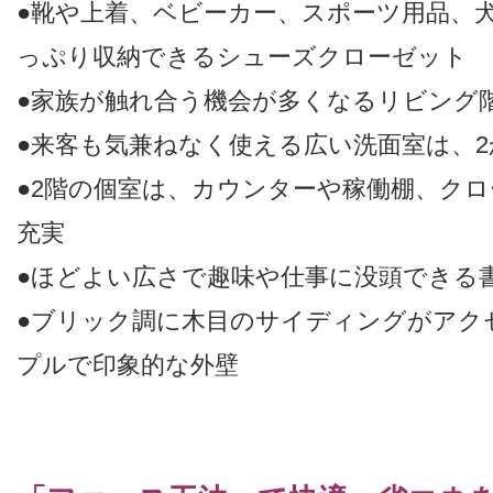
●靴や上着、ベビーカー、スポーツ用品、
っぷり収納できるシューズクローゼット
●家族が触れ合う機会が多くなるリビング
●来客も気兼ねなく使える広い洗面室は、
●2階の個室は、カウンターや稼働棚、ク
充実
●ほどよい広さで趣味や仕事に没頭できる
●ブリック調に木目のサイディングがアク
プルで印象的な外壁