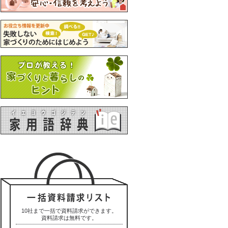
10社まで一括で資料請求ができます。
資料請求は無料です。