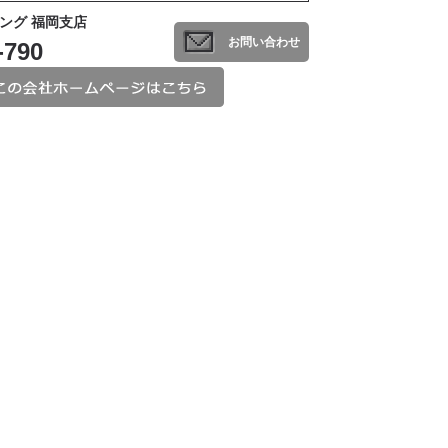
ング 福岡支店
お問い合わせ
-790