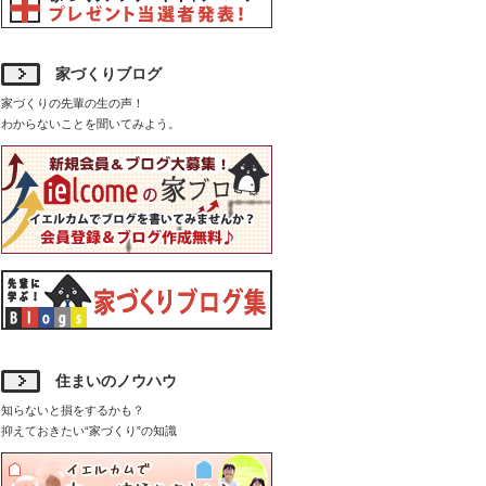
家づくりブログ
家づくりの先輩の生の声！
わからないことを聞いてみよう。
住まいのノウハウ
知らないと損をするかも？
抑えておきたい“家づくり”の知識