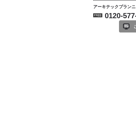
アーキテックプランニ
0120-577