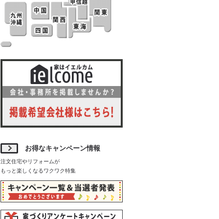
お得なキャンペーン情報
注文住宅やリフォームが
もっと楽しくなるワクワク特集