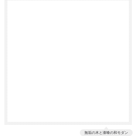
無垢の木と漆喰の和モダン