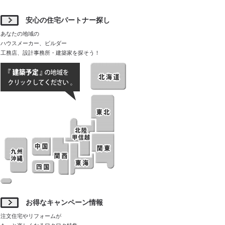
安心の住宅パートナー探し
あなたの地域の
ハウスメーカー、ビルダー
工務店、設計事務所・建築家を探そう！
お得なキャンペーン情報
注文住宅やリフォームが