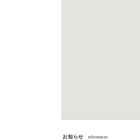
お知らせ
Information