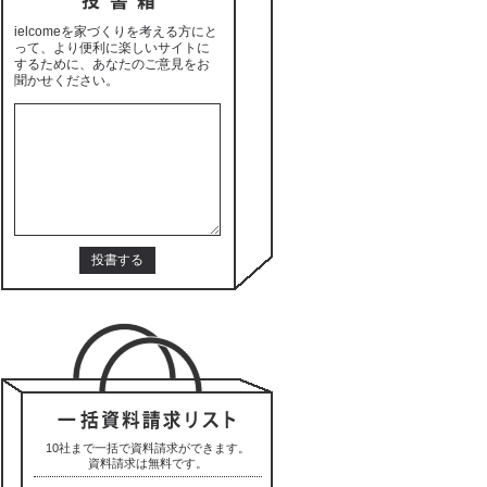
ielcomeを家づくりを考える方にと
って、より便利に楽しいサイトに
するために、あなたのご意見をお
聞かせください。
10社まで一括で資料請求ができます。
資料請求は無料です。