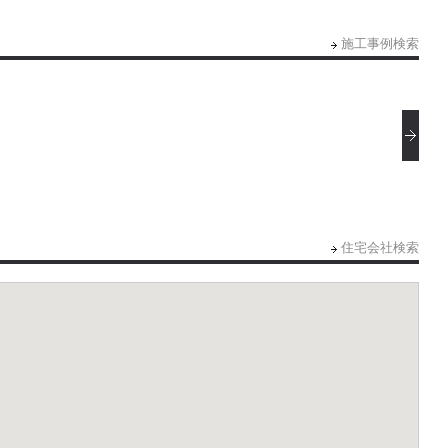
施工事例検索
住宅会社検索