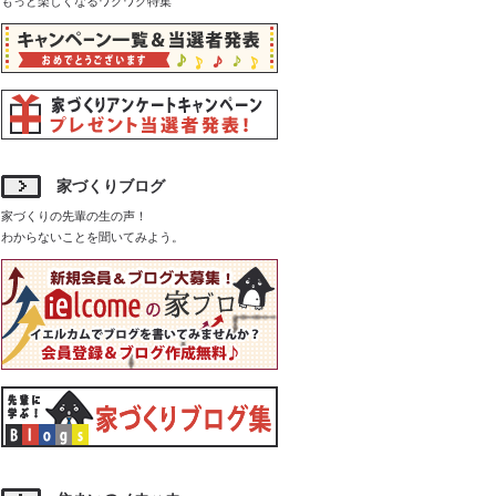
もっと楽しくなるワクワク特集
家づくりブログ
家づくりの先輩の生の声！
わからないことを聞いてみよう。