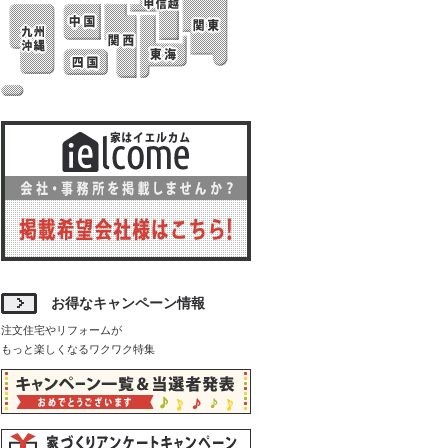
お得なキャンペーン情報
注文住宅やリフォームが
もっと楽しくなるワクワク特集