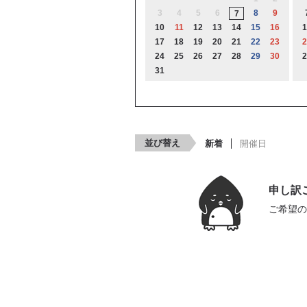
3
4
5
6
8
9
7
10
11
12
13
14
15
16
1
17
18
19
20
21
22
23
2
24
25
26
27
28
29
30
2
31
並び替え
新着
開催日
申し訳
ご希望の