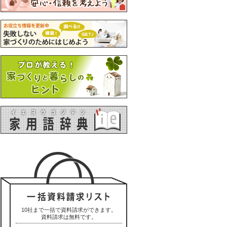
10社まで一括で資料請求ができます。
資料請求は無料です。