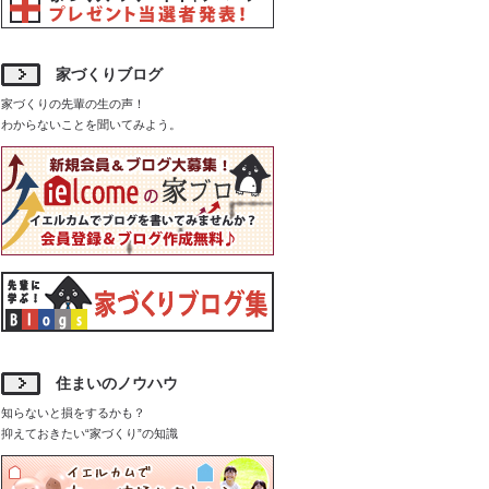
家づくりブログ
家づくりの先輩の生の声！
わからないことを聞いてみよう。
住まいのノウハウ
知らないと損をするかも？
抑えておきたい“家づくり”の知識