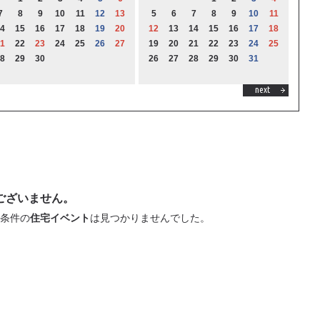
7
8
9
10
11
12
13
5
6
7
8
9
10
11
4
15
16
17
18
19
20
12
13
14
15
16
17
18
1
22
23
24
25
26
27
19
20
21
22
23
24
25
8
29
30
26
27
28
29
30
31
next
ございません。
条件の
住宅イベント
は見つかりませんでした。